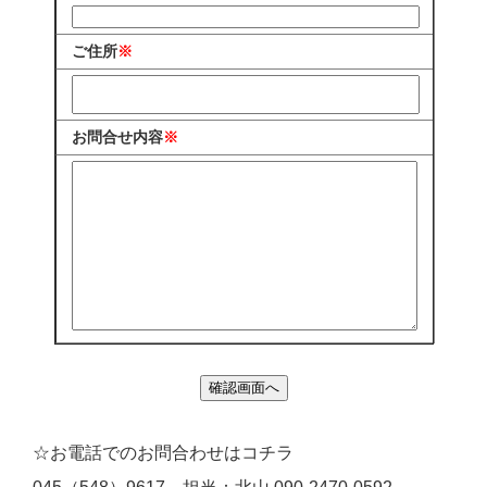
ご住所
※
お問合せ内容
※
☆お電話でのお問合わせはコチラ