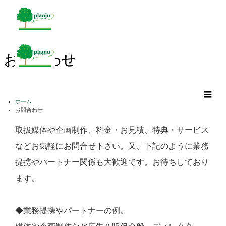
お問合わせ
m
ホーム
お問合わせ
取扱媒体や企画制作、料金・お見積、特典・サービス
などお気軽にお問合せ下さい。又、下記のように業務
提携やパートナー関係も大歓迎です。お待ちしており
ます。
◆業務提携やパートナーの例。