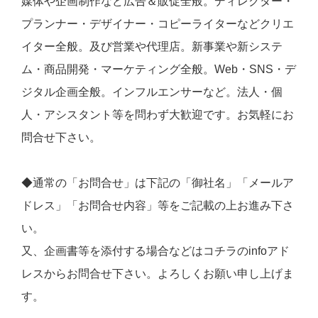
媒体や企画制作など広告＆販促全般。ディレクター・
プランナー・デザイナー・コピーライターなどクリエ
イター全般。及び営業や代理店。新事業や新システ
ム・商品開発・マーケティング全般。Web・SNS・デ
ジタル企画全般。インフルエンサーなど。法人・個
人・アシスタント等を問わず大歓迎です。お気軽にお
問合せ下さい。
◆通常の「お問合せ」は下記の「御社名」「メールア
ドレス」「お問合せ内容」等をご記載の上お進み下さ
い。
又、企画書等を添付する場合などはコチラのinfoアド
レスからお問合せ下さい。よろしくお願い申し上げま
す。