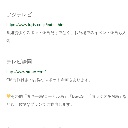
フジテレビ
https://www.fujitv.co.jp/index.html
番組提供やスポット企画だけでなく、お台場でのイベント企画も人
気。
テレビ静岡
http://www.sut-tv.com/
CM制作付きのお得なスポット企画もあります。
その他「各キー局/ローカル局」「BS/CS」「各ラジオ/FM局」な
ども、お得なプランでご案内します。