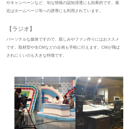
やキャンペーンなど、旬な情報の認知浸透にも効果的です。最
近はホームページ等への誘導にも利用されています。
【ラジオ】
パーソナルな媒体ですので、親しみやファン作りにはおススメ
です。取材型や生CMなどの企画も手軽に行えます。CMが飛ば
されにくいのも大きな特徴です。