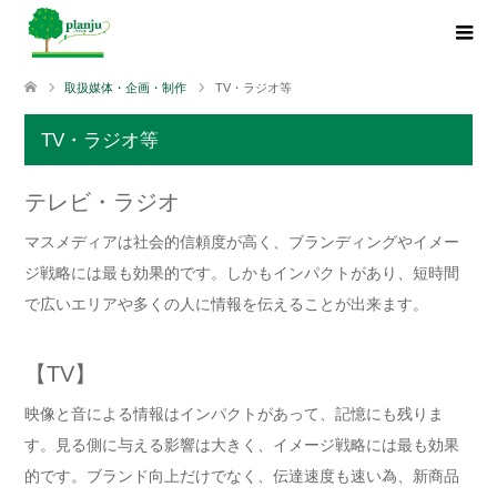
取扱媒体・企画・制作
TV・ラジオ等
TV・ラジオ等
テレビ・ラジオ
マスメディアは社会的信頼度が高く、ブランディングやイメー
ジ戦略には最も効果的です。しかもインパクトがあり、短時間
で広いエリアや多くの人に情報を伝えることが出来ます。
【TV】
映像と音による情報はインパクトがあって、記憶にも残りま
す。見る側に与える影響は大きく、イメージ戦略には最も効果
的です。ブランド向上だけでなく、伝達速度も速い為、新商品